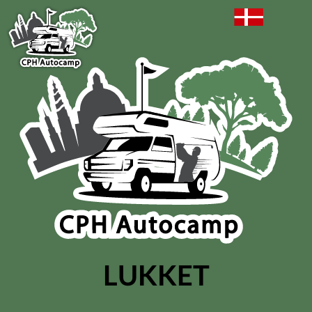
LUKKET